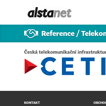
Reference / Teleko
Česká telekomunikační infrastruktur
KONTAKT
OBCHOD