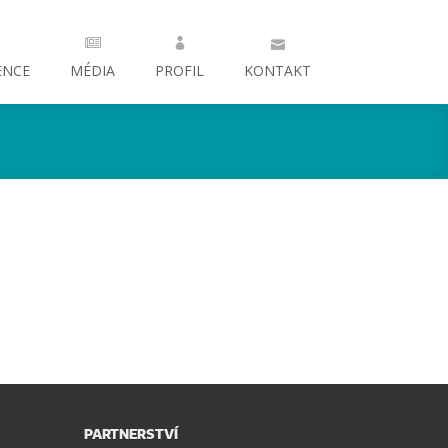
ENCE
MÉDIA
PROFIL
KONTAKT
PARTNERSTVÍ