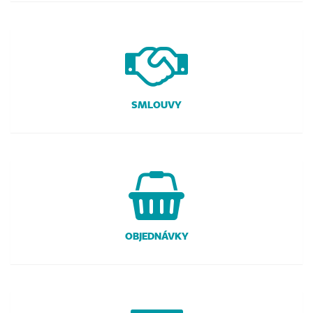
SMLOUVY
OBJEDNÁVKY