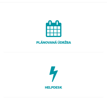
PLÁNOVANÁ ÚDRŽBA
HELPDESK