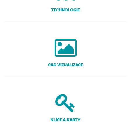
TECHNOLOGIE
CAD VIZUALIZACE
KLÍČE A KARTY