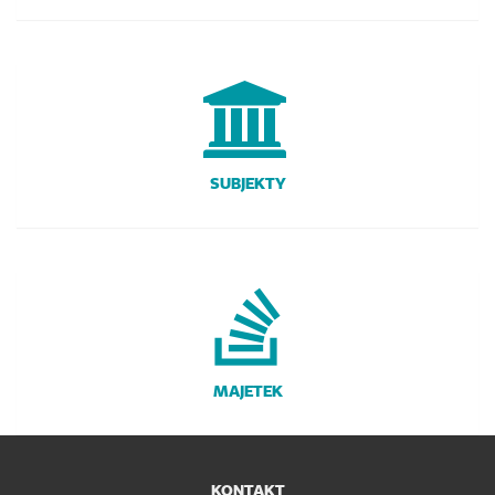
SUBJEKTY
MAJETEK
KONTAKT