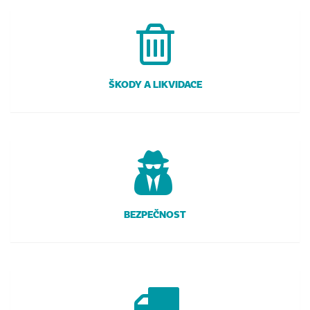
ŠKODY A LIKVIDACE
BEZPEČNOST