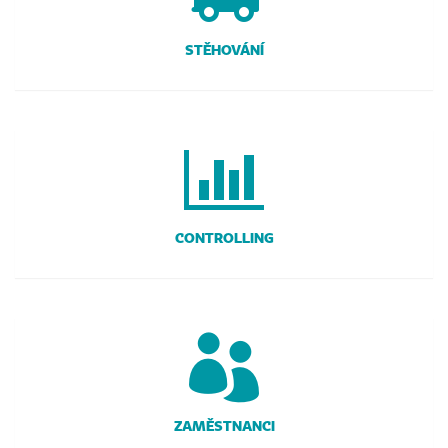
STĚHOVÁNÍ
CONTROLLING
ZAMĚSTNANCI