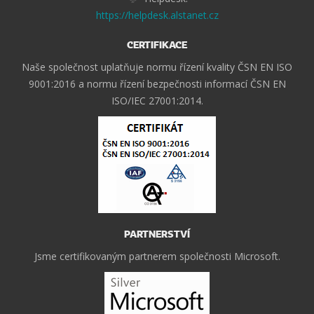
https://helpdesk.alstanet.cz
CERTIFIKACE
Naše společnost uplatňuje normu řízení kvality ČSN EN ISO
9001:2016 a normu řízení bezpečnosti informací ČSN EN
ISO/IEC 27001:2014.
PARTNERSTVÍ
Jsme certifikovaným partnerem společnosti Microsoft.