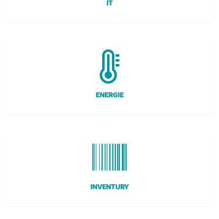
IT
ENERGIE
INVENTURY