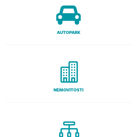
AUTOPARK
NEMOVITOSTI