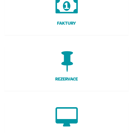
FAKTURY
REZERVACE